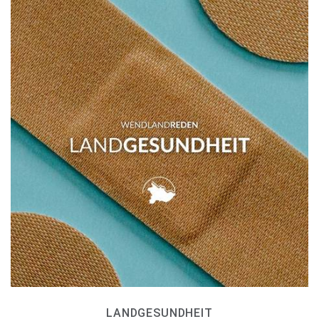
LANDGESUNDHEIT