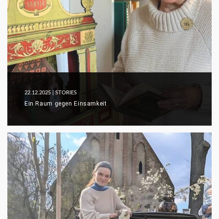
22.12.2025
| STORIES
Ein Raum gegen Einsamkeit