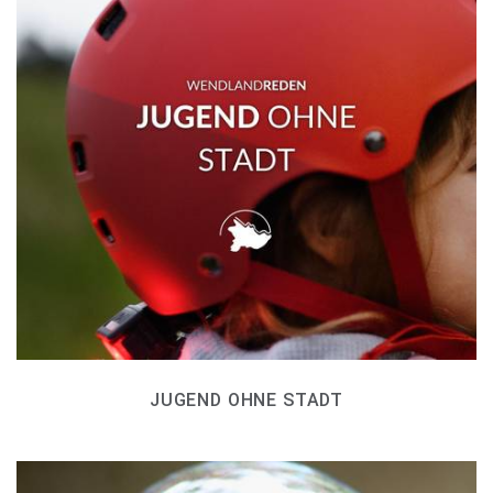
JUGEND OHNE STADT