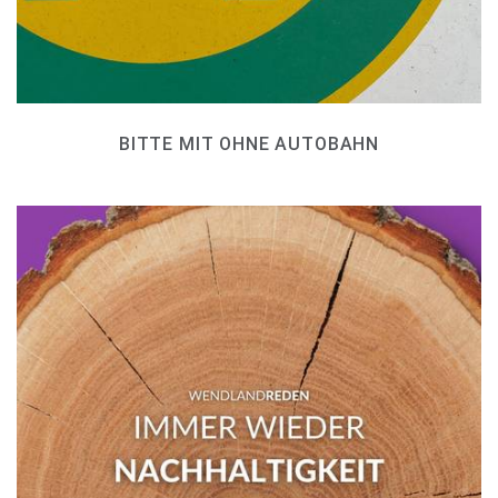
BITTE MIT OHNE AUTOBAHN