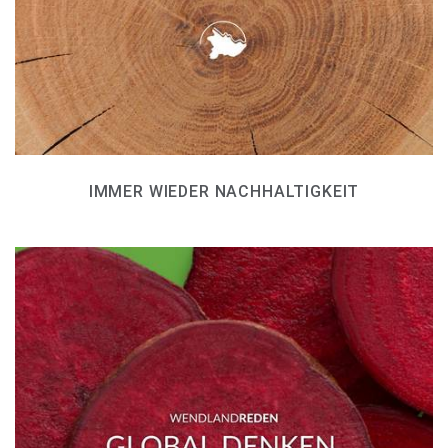
IMMER WIEDER NACHHALTIGKEIT