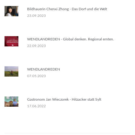
Bildhauerin Chenxi Zhong - Das Dorf und die Welt
23.09.2023
WENDLANDREDEN - Global denken. Regional ernten.
22.09.2023
WENDLANDREDEN
07.05.2023
Gastronom Jan Wieczorek - Hitzacker statt Sylt
17.06.2022