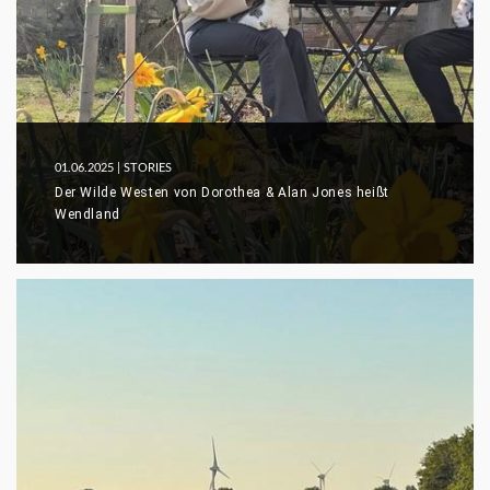
01.06.2025
| STORIES
Der Wilde Westen von Dorothea & Alan Jones heißt
Wendland