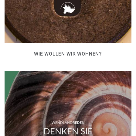
WIE WOLLEN WIR WOHNEN?