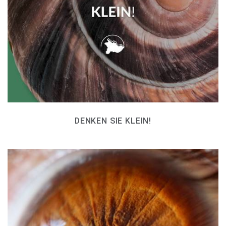
DENKEN SIE KLEIN!