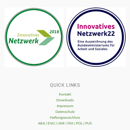
QUICK LINKS
Kontakt
Downloads
Impressum
Datenschutz
Haftungsausschluss
ARA | ENG | UKR | FAS | POL | PUS