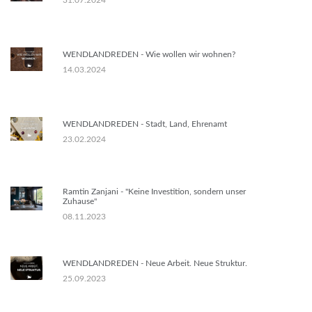
31.07.2024
WENDLANDREDEN - Wie wollen wir wohnen?
14.03.2024
WENDLANDREDEN - Stadt, Land, Ehrenamt
23.02.2024
Ramtin Zanjani - "Keine Investition, sondern unser
Zuhause"
08.11.2023
WENDLANDREDEN - Neue Arbeit. Neue Struktur.
25.09.2023