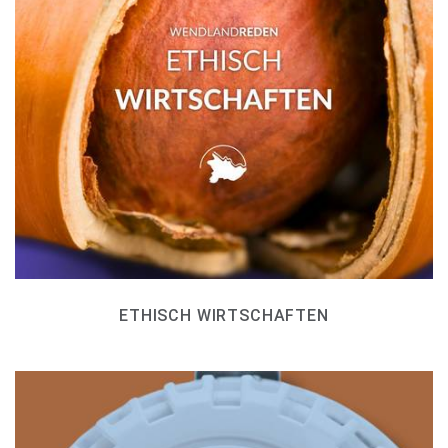
ETHISCH WIRTSCHAFTEN