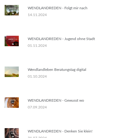
WENDLANDREDEN - Folgt mir nach
14.11.2024
WENDLANDREDEN - Jugend ohne Stadt
01.11.2024
Wendlandleben Beratungstag digital
01.10.2024
WENDLANDREDEN - Gewusst wo
07.09.2024
WENDLANDREDEN - Denken Sie klein!