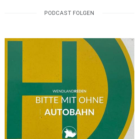
PODCAST FOLGEN