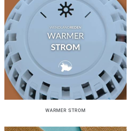
WARMER STROM