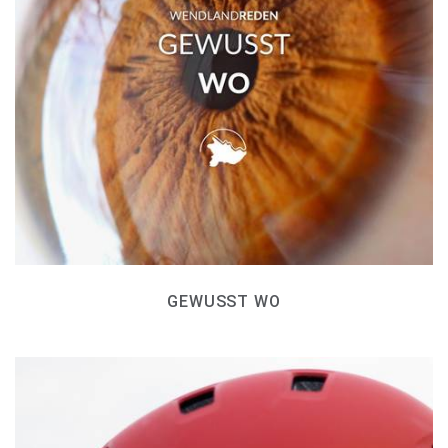
GEWUSST WO