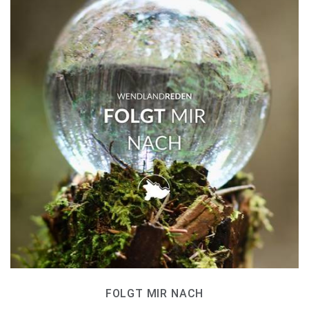
FOLGT MIR NACH