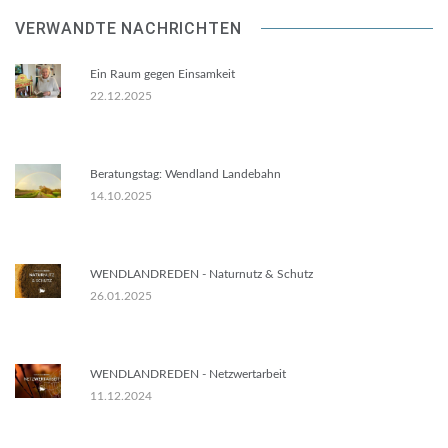
VERWANDTE NACHRICHTEN
Ein Raum gegen Einsamkeit
22.12.2025
Beratungstag: Wendland Landebahn
14.10.2025
WENDLANDREDEN - Naturnutz & Schutz
26.01.2025
WENDLANDREDEN - Netzwertarbeit
11.12.2024