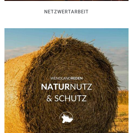
NETZWERTARBEIT