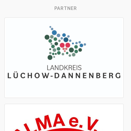
PARTNER