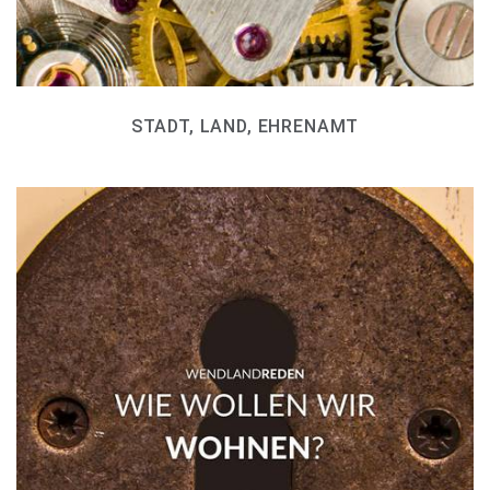
STADT, LAND, EHRENAMT