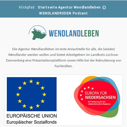
Klickpfad:
Startseite Agentur Wendlandleben
WENDLANDREDEN Podcast
Die Agentur Wendlandleben ist erste Anlaufstelle für alle, die (wieder)
Wendländer werden wollen und bietet Arbeitgebern im Landkreis Lüchow-
Dannenberg eine Präsentationsplattform sowie Hilfe bei der Rekrutierung von
Fachkräften.