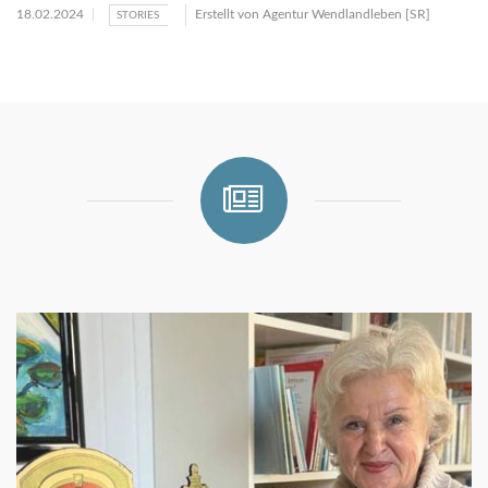
18.02.2024
Erstellt von
Agentur Wendlandleben [SR]
STORIES