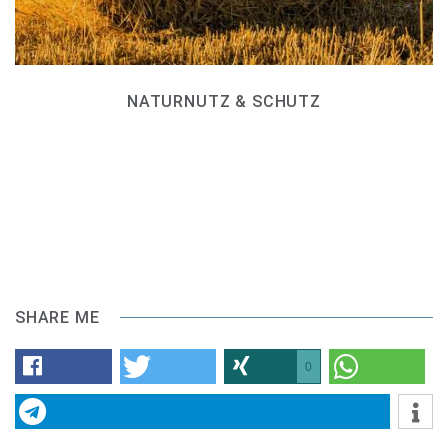
NATURNUTZ & SCHUTZ
SHARE ME
0