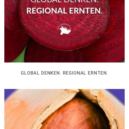
GLOBAL DENKEN. REGIONAL ERNTEN.