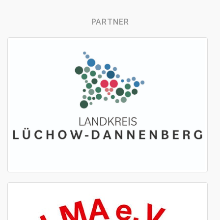
PARTNER