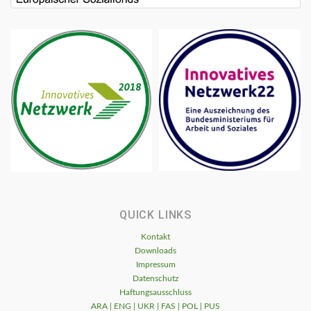
QUICK LINKS
Kontakt
Downloads
Impressum
Datenschutz
Haftungsausschluss
ARA | ENG | UKR | FAS | POL | PUS