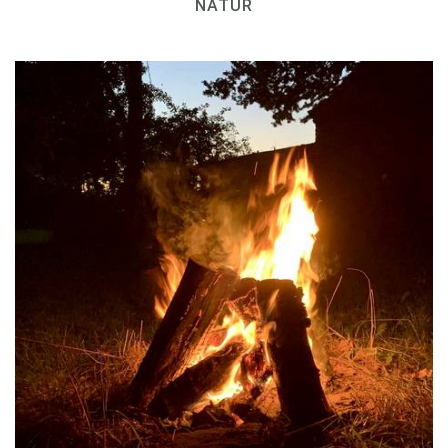
NATUR