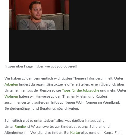
Fragen über Fragen, aber: we got you covered!
Wir haben zu den vermeintlich wichtigsten Themen Infos gesammelt: Unter
Arbeiten
findest du regelmäßig aktuelle offene Stellen, einen Überblick über
Unternehmen aus der Region sowie
Tipps für die Jobssuche
und mehr. Unter
Wohnen
haben wir Hinweise zu den Themen Mieten und Kaufen
zusammengestellt, außerdem Infos zu Neuen Wohnformen im Wendland,
Behördengängen und Beratungsmöglichkeiten.
Schließlich gibt es unter „Leben“ alles, was darüber hinaus geht.
Unter
Familie
ist Wissenswertes zur Kinderbetreuung, Schulen und
Altenheimen im Wendland zu finden. Bei
Kultur
alles rund um Kunst, Film,