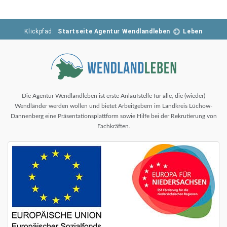
Klickpfad:
Startseite Agentur Wendlandleben
Leben
Die Agentur Wendlandleben ist erste Anlaufstelle für alle, die (wieder)
Wendländer werden wollen und bietet Arbeitgebern im Landkreis Lüchow-
Dannenberg eine Präsentationsplattform sowie Hilfe bei der Rekrutierung von
Fachkräften.