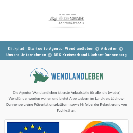
Klickpfad:
Startseite Agentur Wendlandleben
Arbeiten
Unsere Unternehmen
DRK Kreisverband Lüchow-Dannenberg
Die Agentur Wendlandleben ist erste Anlaufstelle für alle, die (wieder)
Wendländer werden wollen und bietet Arbeitgebern im Landkreis Lüchow-
Dannenberg eine Präsentationsplattform sowie Hilfe bei der Rekrutierung von
Fachkräften.