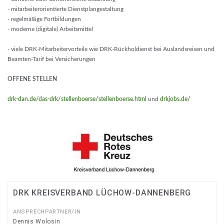
- mitarbeiterorientierte Dienstplangestaltung
- regelmäßige Fortbildungen
- moderne (digitale) Arbeitsmittel
- viele DRK-Mitarbeitervorteile wie DRK-Rückholdienst bei Auslandsreisen und
Beamten-Tarif bei Versicherungen
OFFENE STELLEN
drk-dan.de/das-drk/stellenboerse/stellenboerse.html
und
drkjobs.de/
DRK KREISVERBAND LÜCHOW-DANNENBERG
ANSPRECHPARTNER/IN
Dennis Wolosin