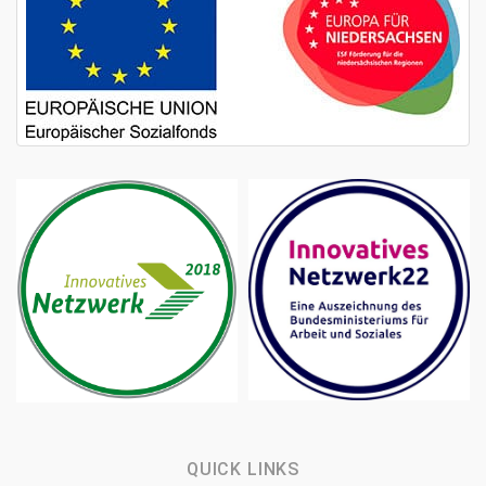
QUICK LINKS