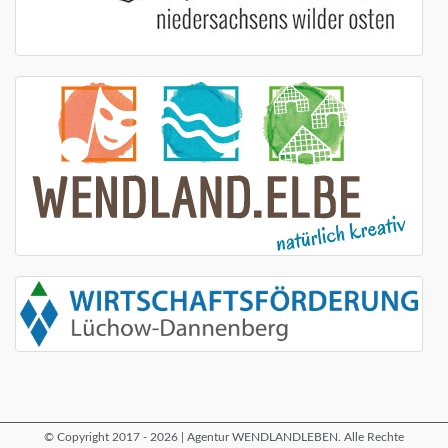
© Copyright 2017 - 2026 | Agentur WENDLANDLEBEN. Alle Rechte