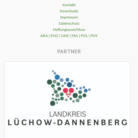
Kontakt
Downloads
Impressum
Datenschutz
Haftungsausschluss
ARA | ENG | UKR | FAS | POL | PUS
PARTNER