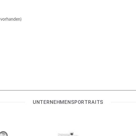
 vorhanden)
UNTERNEHMENSPORTRAITS