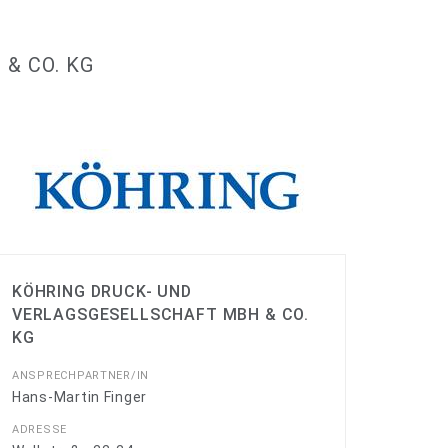
& CO. KG
KÖHRING DRUCK- UND
VERLAGSGESELLSCHAFT MBH & CO.
KG
ANSPRECHPARTNER/IN
Hans-Martin Finger
ADRESSE