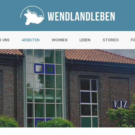
R UNS
ARBEITEN
WOHNEN
LEBEN
STORIES
F