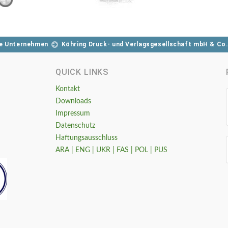
e Unternehmen
Köhring Druck- und Verlagsgesellschaft mbH & Co
QUICK LINKS
Kontakt
Downloads
Impressum
Datenschutz
Haftungsausschluss
ARA | ENG | UKR | FAS | POL | PUS