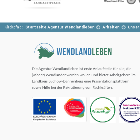
Klickpfad:
Startseite Agentur Wendlandleben
Arbeiten
Unser
Die Agentur Wendlandleben ist erste Anlaufstelle für alle, die
(wieder) Wendländer werden wollen und bietet Arbeitgebern im
Landkreis Lüchow-Dannenberg eine Präsentationsplattform
sowie Hilfe bei der Rekrutierung von Fachkräften.