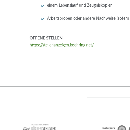
einem Lebenslauf und Zeugniskopien
Arbeitsproben oder andere Nachweise (sofern
OFFENE STELLEN
https://stellenanzeigen.koehring.net/