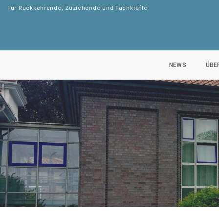
Für Rückkehrende, Zuziehende und Fachkräfte
NEWS
ÜBE