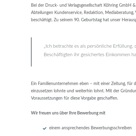
Bei der Druck- und Verlagsgesellschaft Köhring GmbH &
Abteilungen Kundenservice, Redaktion, Mediaberatung, Ver
beschäftigt. Zu seinem 90. Geburtstag hat unser Heraus
„Ich betrachte es als persönliche Erfüllung,
Beschäftigten ihr gesichertes Einkommen ha
Ein Familienunternehmen eben – mit einer Zeitung, für d
einzusetzen lohnte und weiterhin lohnt. Mit der Gründu
Voraussetzungen für diese Vorgabe geschaffen.
Wir freuen uns über Ihre Bewerbung mit
einem ansprechendes Bewerbungsschreiben