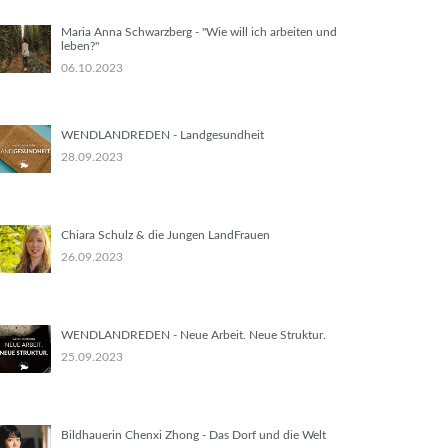
Maria Anna Schwarzberg - "Wie will ich arbeiten und
leben?"
06.10.2023
WENDLANDREDEN - Landgesundheit
28.09.2023
Chiara Schulz & die Jungen LandFrauen
26.09.2023
WENDLANDREDEN - Neue Arbeit. Neue Struktur.
25.09.2023
Bildhauerin Chenxi Zhong - Das Dorf und die Welt