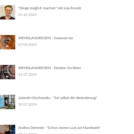
"Dinge möglich machen" mit Lisa Runde
25.10.2024
WENDLANDREDEN - Gewusst wo
07.09.2024
WENDLANDREDEN - Denken Sie klein!
31.07.2024
Jolande Olschewsky - "Sei selbst die Veränderung"
30.07.2024
Andrea Demmel - "Schon immer Lust auf Handwerk"