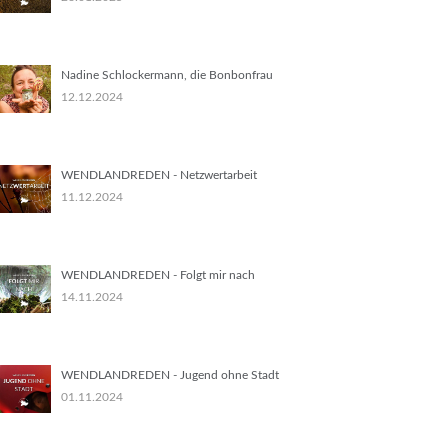
Nadine Schlockermann, die Bonbonfrau
12.12.2024
WENDLANDREDEN - Netzwertarbeit
11.12.2024
WENDLANDREDEN - Folgt mir nach
14.11.2024
WENDLANDREDEN - Jugend ohne Stadt
01.11.2024