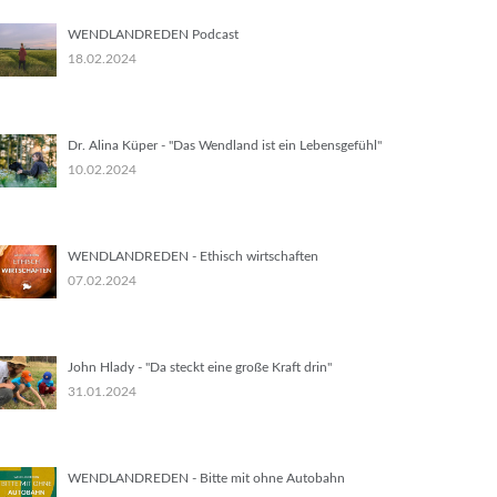
WENDLANDREDEN Podcast
18.02.2024
Dr. Alina Küper - "Das Wendland ist ein Lebensgefühl"
10.02.2024
WENDLANDREDEN - Ethisch wirtschaften
07.02.2024
John Hlady - "Da steckt eine große Kraft drin"
31.01.2024
WENDLANDREDEN - Bitte mit ohne Autobahn