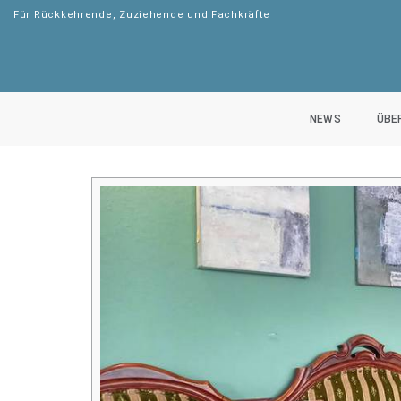
Für Rückkehrende, Zuziehende und Fachkräfte
NEWS
ÜBE