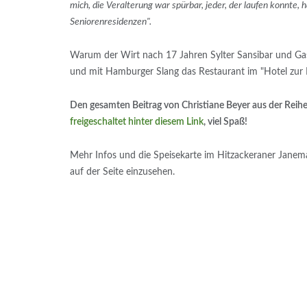
mich, die Veralterung war spürbar, jeder, der laufen konnte, 
Seniorenresidenzen".
Warum der Wirt nach 17 Jahren Sylter Sansibar und Gas
und mit Hamburger Slang das Restaurant im "Hotel zur
Den gesamten Beitrag von Christiane Beyer aus der Reihe
freigeschaltet hinter diesem Link
, viel Spaß!
Mehr Infos und die Speisekarte im Hitzackeraner Janem
auf der Seite einzusehen.