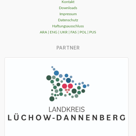
Kontakt
Downloads
Impressum
Datenschutz
Haftungsausschluss
ARA | ENG | UKR | FAS | POL | PUS
PARTNER