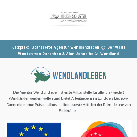
Klickpfad:
Startseite Agentur Wendlandleben
Der Wilde
Westen von Dorothea & Alan Jones heißt Wendland
Die Agentur Wendlandleben ist erste Anlaufstelle für alle, die (wieder)
Wendländer werden wollen und bietet Arbeitgebern im Landkreis Lüchow-
Dannenberg eine Präsentationsplattform sowie Hilfe bei der Rekrutierung von
Fachkräften.