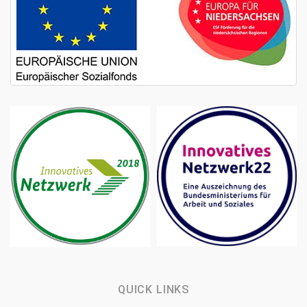
QUICK LINKS