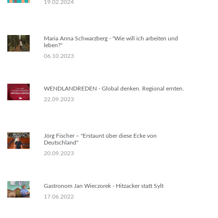
19.02.2024
Maria Anna Schwarzberg - "Wie will ich arbeiten und
leben?"
06.10.2023
WENDLANDREDEN - Global denken. Regional ernten.
22.09.2023
Jörg Fischer – "Erstaunt über diese Ecke von
Deutschland"
20.09.2023
Gastronom Jan Wieczorek - Hitzacker statt Sylt
17.06.2022