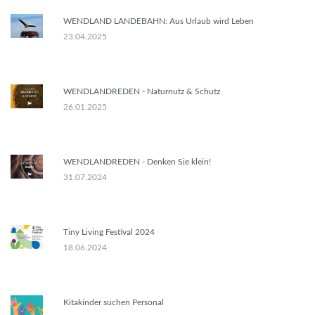
WENDLAND LANDEBAHN: Aus Urlaub wird Leben
23.04.2025
WENDLANDREDEN - Naturnutz & Schutz
26.01.2025
WENDLANDREDEN - Denken Sie klein!
31.07.2024
Tiny Living Festival 2024
18.06.2024
Kitakinder suchen Personal