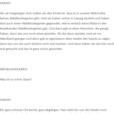
SARAH:
Als wir hergezogen sind, hatten wir den Eindruck, dass es in unserer Wohnnähe
keinen Waldkindergarten gibt. Und wir haben vorhin in Leipzig studiert und haben
dort auch einen Waldkindergarten gegründet, weil es einfach keine Plätze in den
bestehenden Waldkindergärten gab. Und dann gab es eben Menschen, die gesagt
haben, dann lass uns noch einen gründen. Als der dann startete, sind wir ins
Wendland gezogen und dann gab es irgendwann eben wieder den Impuls zu sagen,
dann lass uns das auch einfach noch mal machen. Und dann haben wir das hier noch
mal gemacht und das ist ganz schön geworden.
WENDLANDLEBEN:
Was ist so schön daran?
SARAH:
Ein ganz schöner Ort (lacht), ganz abgelegen. Man sieht ihn von der Straße noch