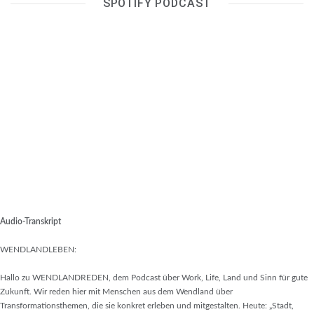
SPOTIFY PODCAST
Audio-Transkript
WENDLANDLEBEN:
Hallo zu WENDLANDREDEN, dem Podcast über Work, Life, Land und Sinn für gute
Zukunft. Wir reden hier mit Menschen aus dem Wendland über
Transformationsthemen, die sie konkret erleben und mitgestalten. Heute: „Stadt,