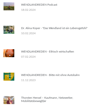
WENDLANDREDEN Podcast
18.02.2024
Dr. Alina Küper - "Das Wendland ist ein Lebensgefühl"
10.02.2024
WENDLANDREDEN - Ethisch wirtschaften
07.02.2024
WENDLANDREDEN - Bitte mit ohne Autobahn
11.12.2023
Thorsten Hensel – Kaufmann, Netzwerker,
Mobilitätsbeweg(t)er