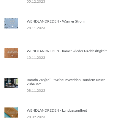
05.12.2023
WENDLANDREDEN - Warmer Strom
28.11.2023
WENDLANDREDEN - Immer wieder Nachhaltigkeit
10.11.2023
Ramtin Zanjani - "Keine Investition, sondern unser
Zuhause"
08.11.2023
WENDLANDREDEN - Landgesundheit
28.09.2023