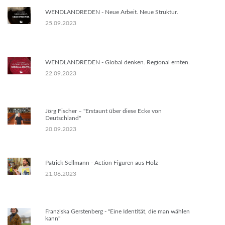
WENDLANDREDEN - Neue Arbeit. Neue Struktur.
25.09.2023
WENDLANDREDEN - Global denken. Regional ernten.
22.09.2023
Jörg Fischer – "Erstaunt über diese Ecke von
Deutschland"
20.09.2023
Patrick Sellmann - Action Figuren aus Holz
21.06.2023
Franziska Gerstenberg - "Eine Identität, die man wählen
kann"