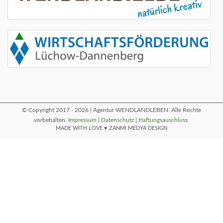
© Copyright 2017 - 2026 | Agentur WENDLANDLEBEN. Alle Rechte
vorbehalten.
Impressum
|
Datenschutz
|
Haftungsauschluss
.
MADE WITH LOVE ♥ ZANMI MEDYA DESIGN