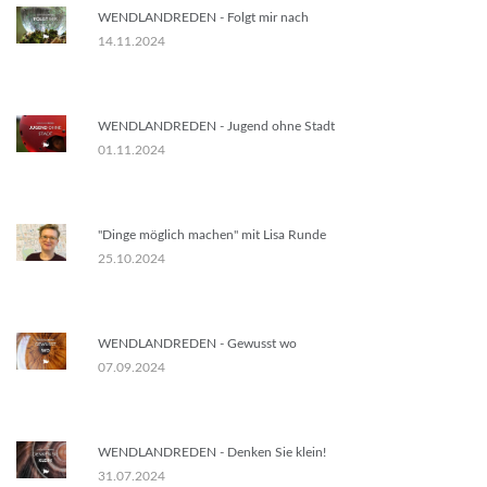
WENDLANDREDEN - Folgt mir nach
14.11.2024
WENDLANDREDEN - Jugend ohne Stadt
01.11.2024
"Dinge möglich machen" mit Lisa Runde
25.10.2024
WENDLANDREDEN - Gewusst wo
07.09.2024
WENDLANDREDEN - Denken Sie klein!
31.07.2024