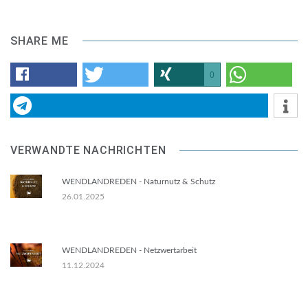
SHARE ME
0
VERWANDTE NACHRICHTEN
WENDLANDREDEN - Naturnutz & Schutz
26.01.2025
WENDLANDREDEN - Netzwertarbeit
11.12.2024