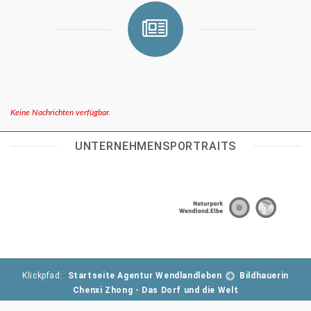
Keine Nachrichten verfügbar.
UNTERNEHMENSPORTRAITS
Klickpfad:
Startseite Agentur Wendlandleben
Bildhauerin
Chenxi Zhong - Das Dorf und die Welt