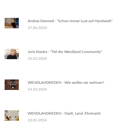
Andrea Demmel - "Schon immer Lust auf Handwerk"
27.06.2024
Joris Kiestra - "Teil der Wendland Community"
22.03.2024
WENDLANDREDEN - Wie wollen wir wohnen?
14.03.2024
WENDLANDREDEN - Stadt, Land, Ehrenamt
23.02.2024