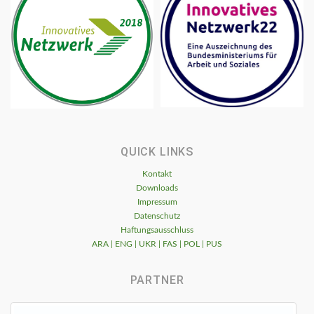
QUICK LINKS
Kontakt
Downloads
Impressum
Datenschutz
Haftungsausschluss
ARA | ENG | UKR | FAS | POL | PUS
PARTNER