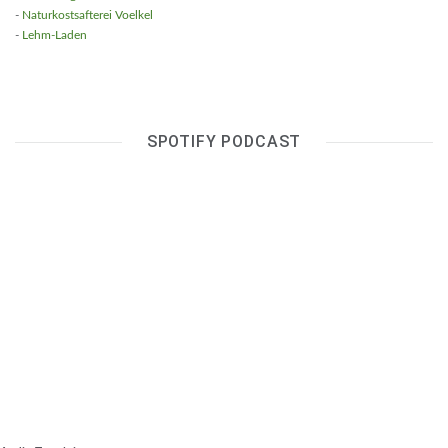
-
Naturkostsafterei Voelkel
-
Lehm-Laden
SPOTIFY PODCAST